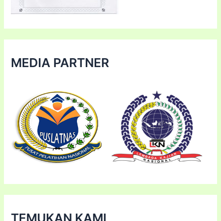
MEDIA PARTNER
TEMUKAN KAMI