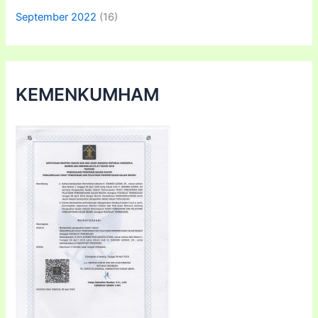
September 2022
(16)
KEMENKUMHAM