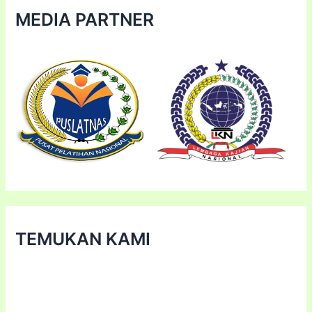
MEDIA PARTNER
TEMUKAN KAMI