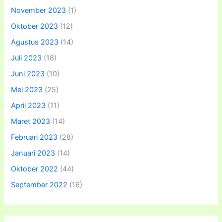
November 2023
(1)
Oktober 2023
(12)
Agustus 2023
(14)
Juli 2023
(18)
Juni 2023
(10)
Mei 2023
(25)
April 2023
(11)
Maret 2023
(14)
Februari 2023
(28)
Januari 2023
(14)
Oktober 2022
(44)
September 2022
(16)