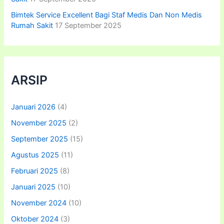
Bimtek Service Excellent Bagi Staf Medis Dan Non Medis
Rumah Sakit
17 September 2025
ARSIP
Januari 2026
(4)
November 2025
(2)
September 2025
(15)
Agustus 2025
(11)
Februari 2025
(8)
Januari 2025
(10)
November 2024
(10)
Oktober 2024
(3)