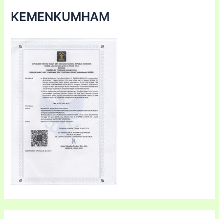
KEMENKUMHAM